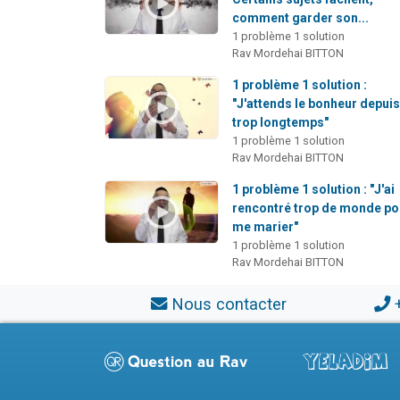
comment garder son...
1 problème 1 solution
Rav Mordehai BITTON
1 problème 1 solution :
"J'attends le bonheur depui
trop longtemps"
1 problème 1 solution
Rav Mordehai BITTON
1 problème 1 solution : "J'ai
rencontré trop de monde po
me marier"
1 problème 1 solution
Rav Mordehai BITTON
Nous contacter