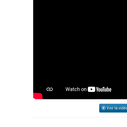
Voir la vidé