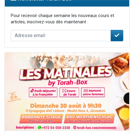
Pour recevoir chaque semaine les nouveaux cours et
articles, inscrivez-vous dès maintenant :