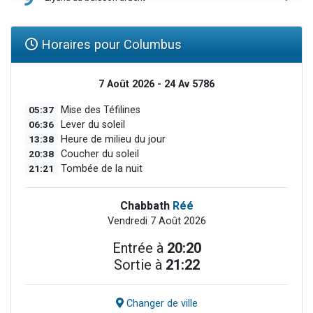
Horaires pour Columbus
7 Août 2026 - 24 Av 5786
05:37
Mise des Téfilines
06:36
Lever du soleil
13:38
Heure de milieu du jour
20:38
Coucher du soleil
21:21
Tombée de la nuit
Chabbath
Réé
Vendredi 7 Août 2026
Entrée à
20:20
Sortie à
21:22
Changer de ville