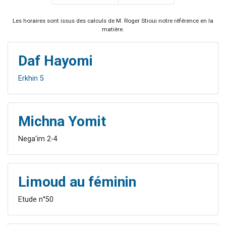
Les horaires sont issus des calculs de M. Roger Stioui notre référence en la
matière.
Daf Hayomi
Erkhin 5
Michna Yomit
Nega'im 2-4
Limoud au féminin
Etude n°50