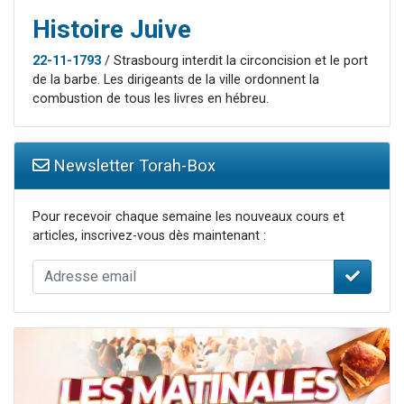
Histoire Juive
22-11-1793
/ Strasbourg interdit la circoncision et le port
de la barbe. Les dirigeants de la ville ordonnent la
combustion de tous les livres en hébreu.
Newsletter Torah-Box
Pour recevoir chaque semaine les nouveaux cours et
articles, inscrivez-vous dès maintenant :