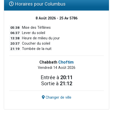
Horaires pour Columbus
8 Août 2026 - 25 Av 5786
05:38
Mise des Téfilines
06:37
Lever du soleil
13:38
Heure de milieu du jour
20:37
Coucher du soleil
21:19
Tombée de la nuit
Chabbath
Choftim
Vendredi 14 Août 2026
Entrée à
20:11
Sortie à
21:12
Changer de ville