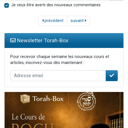
Je veux être averti des nouveaux commentaires
précédent
suivant
Newsletter Torah-Box
Pour recevoir chaque semaine les nouveaux cours et
articles, inscrivez-vous dès maintenant :