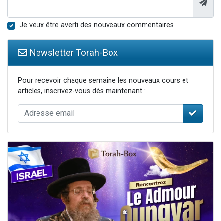
Je veux être averti des nouveaux commentaires
Newsletter Torah-Box
Pour recevoir chaque semaine les nouveaux cours et
articles, inscrivez-vous dès maintenant :