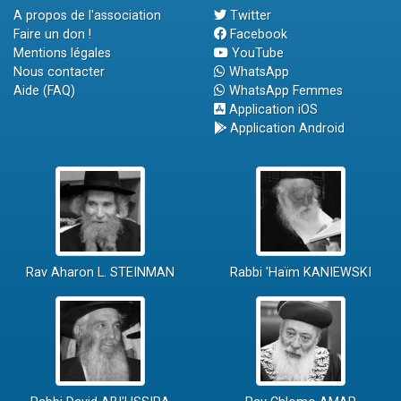
A propos de l'association
Twitter
Faire un don !
Facebook
Mentions légales
YouTube
Nous contacter
WhatsApp
Aide (FAQ)
WhatsApp Femmes
Application iOS
Application Android
Rav Aharon L. STEINMAN
Rabbi 'Haïm KANIEWSKI