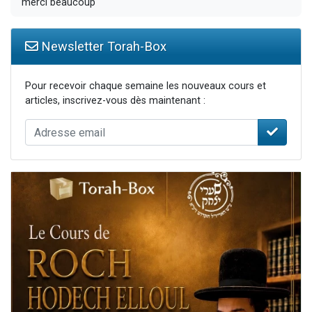
merci beaucoup
Newsletter Torah-Box
Pour recevoir chaque semaine les nouveaux cours et
articles, inscrivez-vous dès maintenant :