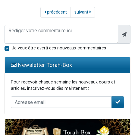
précédent
suivant
Je veux être averti des nouveaux commentaires
Newsletter Torah-Box
Pour recevoir chaque semaine les nouveaux cours et
articles, inscrivez-vous dès maintenant :