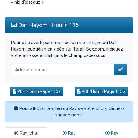
« nid d’oiseaux ».
Daf Hayomi 'Houlin 115
Pour être averti par e-mail de la mise en ligne du Daf-
Hayomi quotidien en vidéo sur Torah-Box.com, indiquez
votre adresse e-mail dans le champ ci-dessous.
PDF 'Houlin Page 115a
PDF 'Houlin Page 115b
Pour afficher la vidéo du Rav de votre choix, cliquez-
sur son nom :
Rav Ichaï
Rav
Rav