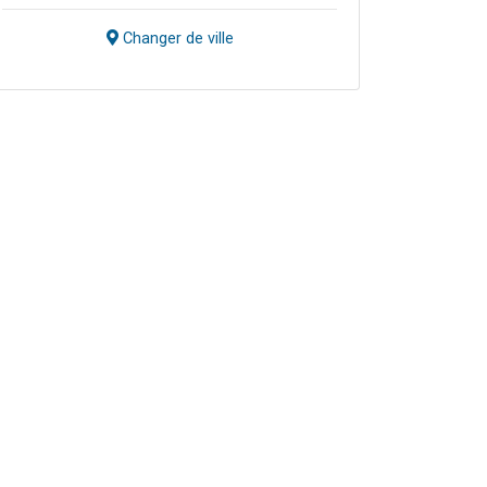
Changer de ville