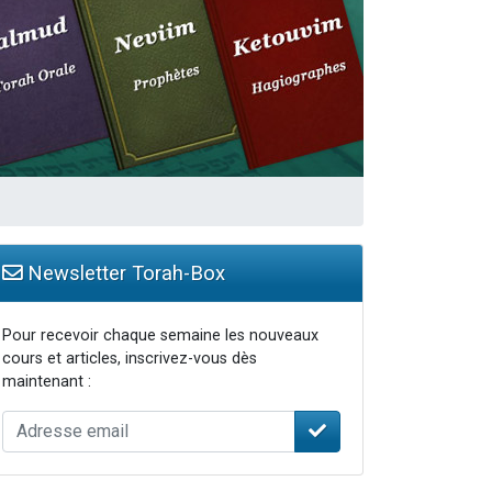
Newsletter Torah-Box
Pour recevoir chaque semaine les nouveaux
cours et articles, inscrivez-vous dès
maintenant :