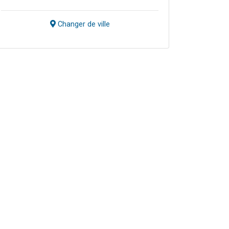
Changer de ville