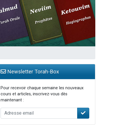
Newsletter Torah-Box
Pour recevoir chaque semaine les nouveaux
cours et articles, inscrivez-vous dès
maintenant :