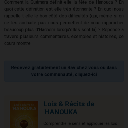
Comment la Guémara définit-elle la fête de Hanouca ? En
quoi cette définition est-elle très étonnante ? En quoi nous
rappelle-t-elle le bon côté des difficultés (qui, même si on
ne les souhaite pas, nous permettent de nous rapprocher
beaucoup plus d'Hachem lorsqu'elles sont là) ? Réponse à
travers plusieurs commentaires, exemples et histoires, ce
cours montre
Recevez gratuitement un Rav chez vous ou dans
votre communauté, cliquez-ici
Lois & Récits de
'HANOUKA
Comprendre le sens et appliquer les lois