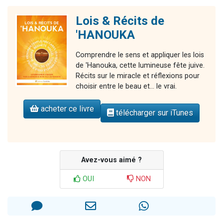
Lois & Récits de
'HANOUKA
Comprendre le sens et appliquer les lois
de 'Hanouka, cette lumineuse fête juive.
Récits sur le miracle et réflexions pour
choisir entre le beau et... le vrai.
acheter ce livre
télécharger sur iTunes
Avez-vous aimé ?
OUI
NON