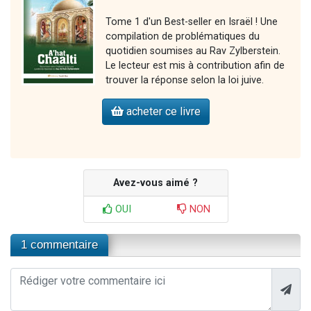
Tome 1 d'un Best-seller en Israël ! Une
compilation de problématiques du
quotidien soumises au Rav Zylberstein.
Le lecteur est mis à contribution afin de
trouver la réponse selon la loi juive.
acheter ce livre
Avez-vous aimé ?
OUI
NON
1 commentaire