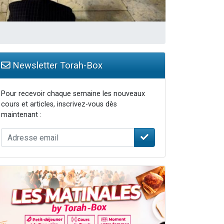
Newsletter Torah-Box
Pour recevoir chaque semaine les nouveaux
cours et articles, inscrivez-vous dès
maintenant :