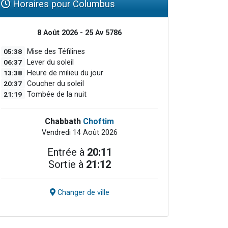
Horaires pour Columbus
8 Août 2026 - 25 Av 5786
05:38
Mise des Téfilines
06:37
Lever du soleil
13:38
Heure de milieu du jour
20:37
Coucher du soleil
21:19
Tombée de la nuit
Chabbath
Choftim
Vendredi 14 Août 2026
Entrée à
20:11
Sortie à
21:12
Changer de ville