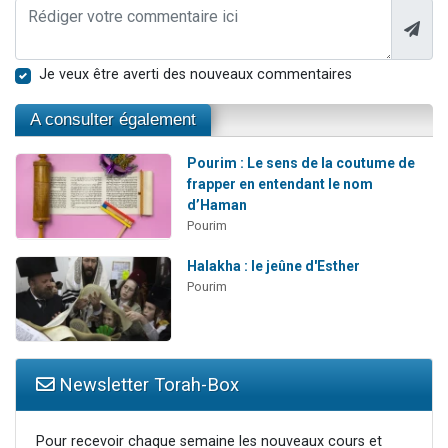
Je veux être averti des nouveaux commentaires
A consulter également
Pourim : Le sens de la coutume de
frapper en entendant le nom
d’Haman
Pourim
Halakha : le jeûne d'Esther
Pourim
Newsletter Torah-Box
Pour recevoir chaque semaine les nouveaux cours et