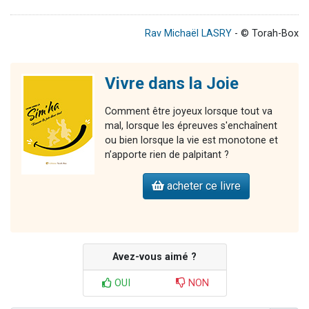
Rav Michaël LASRY
- © Torah-Box
Vivre dans la Joie
Comment être joyeux lorsque tout va
mal, lorsque les épreuves s'enchaînent
ou bien lorsque la vie est monotone et
n’apporte rien de palpitant ?
acheter ce livre
Avez-vous aimé ?
OUI
NON