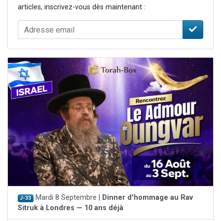
articles, inscrivez-vous dès maintenant :
Mardi 8 Septembre |
Dinner d'hommage au Rav
J-33
Sitruk à Londres — 10 ans déjà