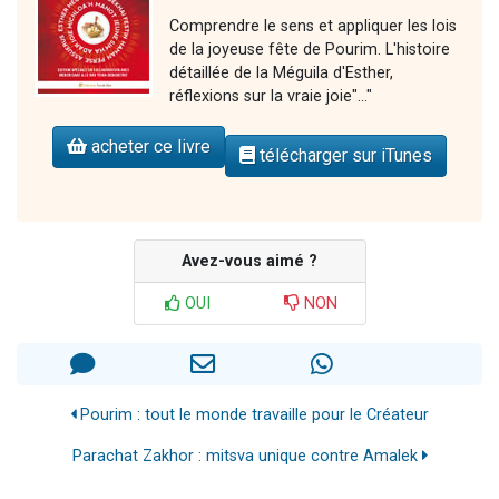
Comprendre le sens et appliquer les lois
de la joyeuse fête de Pourim. L'histoire
détaillée de la Méguila d'Esther,
réflexions sur la vraie joie"..."
acheter ce livre
télécharger sur iTunes
Avez-vous aimé ?
OUI
NON
Pourim : tout le monde travaille pour le Créateur
Parachat Zakhor : mitsva unique contre Amalek