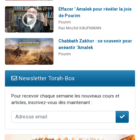
Effacer ' Amalek pour révéler la joie
27:11
de Pourim
Pourim
Rav Moché KAUFMANN
Chabbath Zakhor : se souvenir pour
anéantir ‘Amalek
Pourim
Newsletter Torah-Box
Pour recevoir chaque semaine les nouveaux cours et
articles, inscrivez-vous dès maintenant :