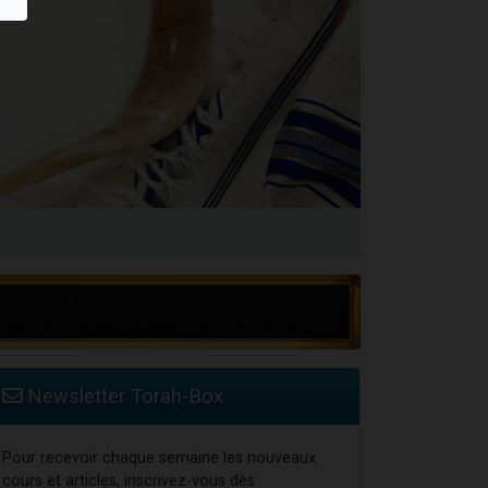
 leur maman
...
Newsletter Torah-Box
Pour recevoir chaque semaine les nouveaux
cours et articles, inscrivez-vous dès