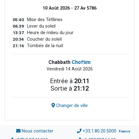
10 Août 2026 - 27 Av 5786
05:40
Mise des Téfilines
06:39
Lever du soleil
13:37
Heure de milieu du jour
20:34
Coucher du soleil
21:16
Tombée de la nuit
Chabbath
Choftim
Vendredi 14 Août 2026
Entrée à
20:11
Sortie à
21:12
Changer de ville
Nous contacter
+33.1.80.20.5000
France