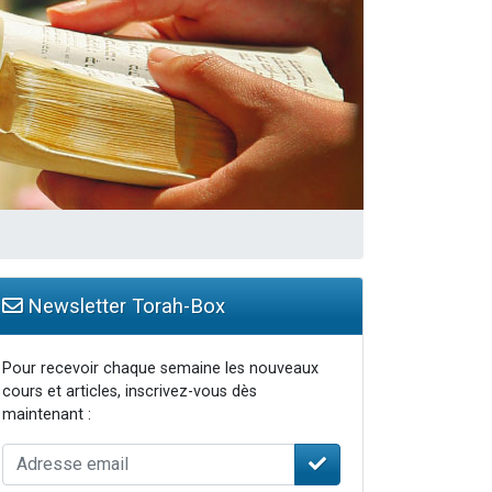
Newsletter Torah-Box
Pour recevoir chaque semaine les nouveaux
cours et articles, inscrivez-vous dès
maintenant :