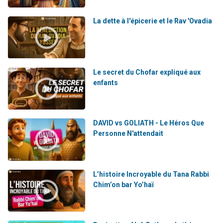
La dette à l'épicerie et le Rav 'Ovadia
Le secret du Chofar expliqué aux
enfants
DAVID vs GOLIATH - Le Héros Que
Personne N'attendait
L’histoire Incroyable du Tana Rabbi
Chim’on bar Yo’haï