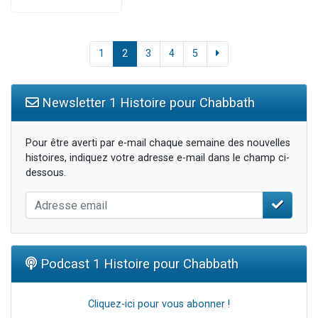
1
2
3
4
5
Newsletter 1 Histoire pour Chabbath
Pour être averti par e-mail chaque semaine des nouvelles
histoires, indiquez votre adresse e-mail dans le champ ci-
dessous.
Podcast 1 Histoire pour Chabbath
Cliquez-ici pour vous abonner !