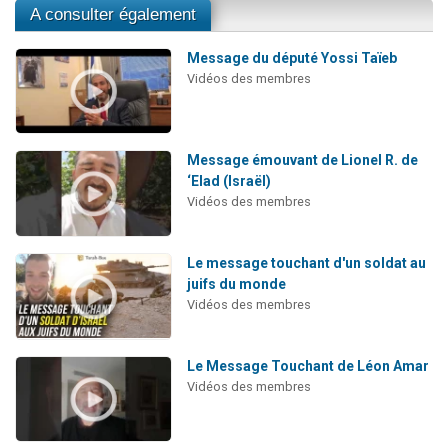
A consulter également
Message du député Yossi Taïeb
Vidéos des membres
Message émouvant de Lionel R. de
‘Elad (Israël)
Vidéos des membres
Le message touchant d'un soldat au
juifs du monde
Vidéos des membres
Le Message Touchant de Léon Amar
Vidéos des membres