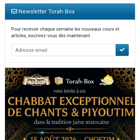
Newsletter Torah-Box
Pour recevoir chaque semaine les nouveaux cours et
articles, inscrivez-vous dès maintenant :