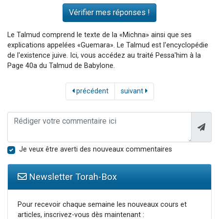
Le Talmud comprend le texte de la «Michna» ainsi que ses
explications appelées «Guemara». Le Talmud est l'encyclopédie
de l'existence juive. Ici, vous accédez au traité Pessa'him à la
Page 40a du Talmud de Babylone.
précédent
suivant
Je veux être averti des nouveaux commentaires
Newsletter Torah-Box
Pour recevoir chaque semaine les nouveaux cours et
articles, inscrivez-vous dès maintenant :