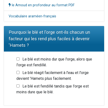
le Amoud en profondeur au format PDF
Vocabulaire araméen-français
Pourquoi le blé et l'orge ont-ils chacun un
facteur qui les rend plus faciles à devenir
'Hamets ?
Le blé est moins dur que l'orge, alors que
l'orge est fendillé.
Le blé réagit facilement à l'eau et l'orge
devient 'Hamets plus facilement.
Le blé est fendillé tandis que l'orge est
moins dure que le blé.