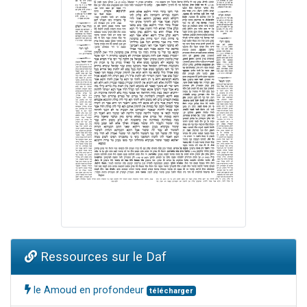
Ressources sur le Daf
le Amoud en profondeur
télécharger