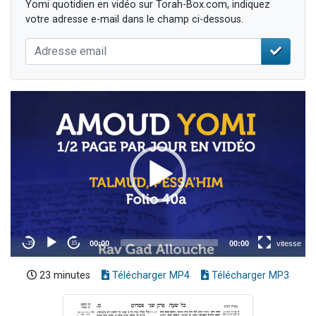
Yomi quotidien en vidéo sur Torah-Box.com, indiquez
votre adresse e-mail dans le champ ci-dessous.
23 minutes
Télécharger MP4
Télécharger MP3