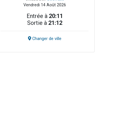
Vendredi 14 Août 2026
Entrée à
20:11
Sortie à
21:12
Changer de ville