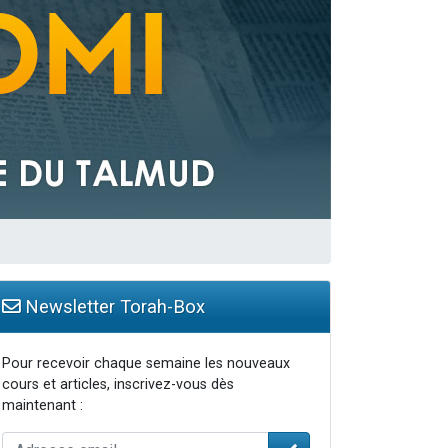
Newsletter Torah-Box
Pour recevoir chaque semaine les nouveaux
cours et articles, inscrivez-vous dès
maintenant :