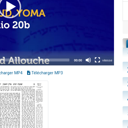
charger MP4
Télécharger MP3