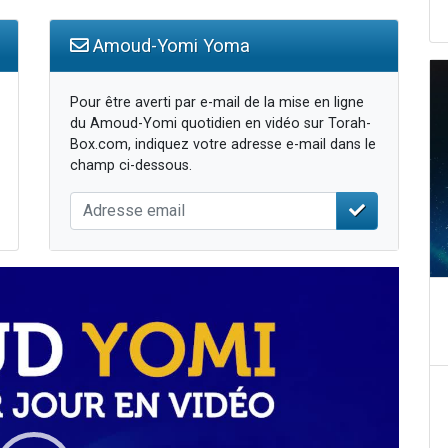
Amoud-Yomi Yoma
Pour être averti par e-mail de la mise en ligne
du Amoud-Yomi quotidien en vidéo sur Torah-
Box.com, indiquez votre adresse e-mail dans le
champ ci-dessous.