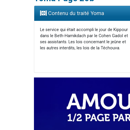
Contenu du traité Yoma
Le service qui était accompli le jour de Kippour
dans le Beth-Hamikdach par le Cohen Gadol et
ses assistants. Les lois concernant le jeûne et
les autres interdits, les lois de la Téchouva.