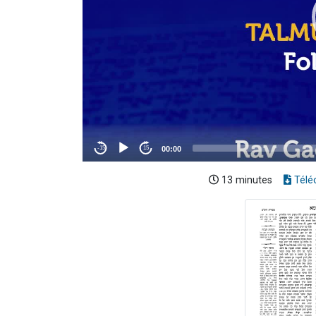
13 minutes
Télé