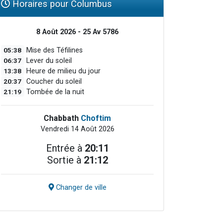
Horaires pour Columbus
8 Août 2026 - 25 Av 5786
05:38
Mise des Téfilines
06:37
Lever du soleil
13:38
Heure de milieu du jour
20:37
Coucher du soleil
21:19
Tombée de la nuit
Chabbath
Choftim
Vendredi 14 Août 2026
Entrée à
20:11
Sortie à
21:12
Changer de ville