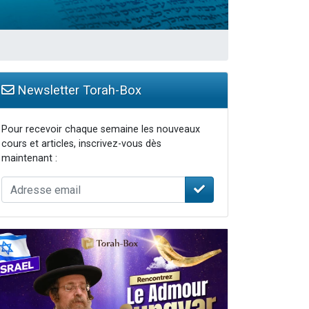
Newsletter Torah-Box
Pour recevoir chaque semaine les nouveaux
cours et articles, inscrivez-vous dès
maintenant :