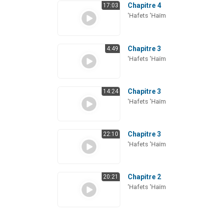
Chapitre 4
17:03
'Hafets 'Haïm
Chapitre 3
4:49
'Hafets 'Haïm
Chapitre 3
14:24
'Hafets 'Haïm
Chapitre 3
22:10
'Hafets 'Haïm
Chapitre 2
20:21
'Hafets 'Haïm