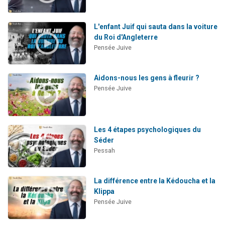
L'enfant Juif qui sauta dans la voiture
du Roi d'Angleterre
Pensée Juive
Aidons-nous les gens à fleurir ?
Pensée Juive
Les 4 étapes psychologiques du
Séder
Pessah
La différence entre la Kédoucha et la
Klippa
Pensée Juive