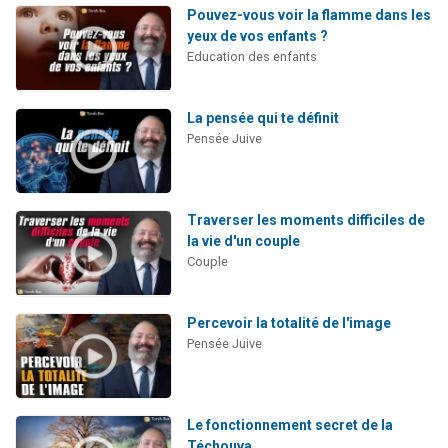
Pouvez-vous voir la flamme dans les
yeux de vos enfants ?
Education des enfants
La pensée qui te définit
Pensée Juive
Traverser les moments difficiles de
la vie d'un couple
Couple
Percevoir la totalité de l'image
Pensée Juive
Le fonctionnement secret de la
Téchouva