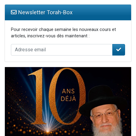
Newsletter Torah-Box
Pour recevoir chaque semaine les nouveaux cours et
articles, inscrivez-vous dès maintenant :