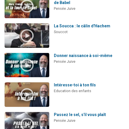
de Babel
Pensée Juive
La Soucca : le câlin d'Hachem
Souccot
Donner naissance à soi-même
Pensée Juive
Intéresse-toi à ton fils
Education des enfants
Passez le sel, s'il vous plaît
Pensée Juive