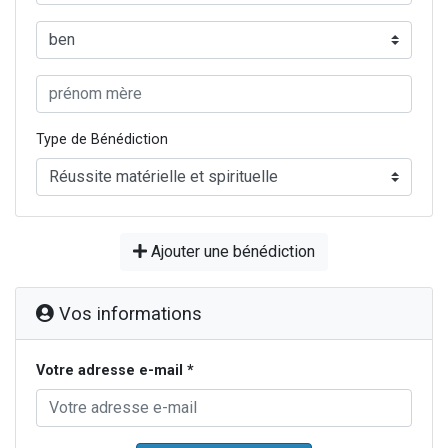
Type de Bénédiction
Ajouter une bénédiction
Vos informations
Votre adresse e-mail *