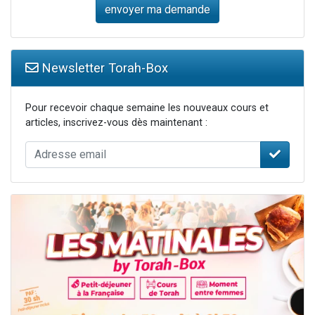
Newsletter Torah-Box
Pour recevoir chaque semaine les nouveaux cours et
articles, inscrivez-vous dès maintenant :