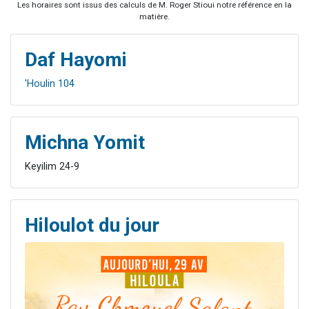
Les horaires sont issus des calculs de M. Roger Stioui notre référence en la
matière.
Daf Hayomi
'Houlin 104
Michna Yomit
Keyilim 24-9
Hiloulot du jour