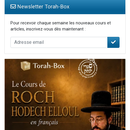
Newsletter Torah-Box
Pour recevoir chaque semaine les nouveaux cours et
articles, inscrivez-vous dès maintenant :