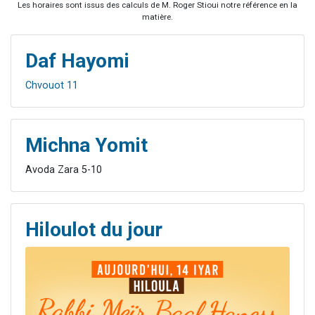
Les horaires sont issus des calculs de M. Roger Stioui notre référence en la
matière.
Daf Hayomi
Chvouot 11
Michna Yomit
Avoda Zara 5-10
Hiloulot du jour