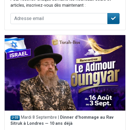
articles, inscrivez-vous dès maintenant :
Mardi 8 Septembre |
Dinner d'hommage au Rav
J-33
Sitruk à Londres — 10 ans déjà