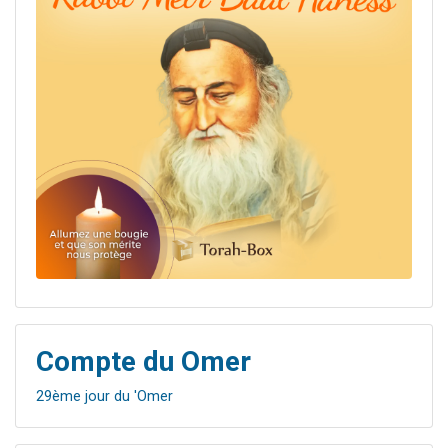
Compte du Omer
29ème jour du 'Omer