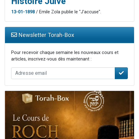
Histoire Juive
13-01-1898
/ Emile Zola publie le "J'accuse".
Newsletter Torah-Box
Pour recevoir chaque semaine les nouveaux cours et
articles, inscrivez-vous dès maintenant :