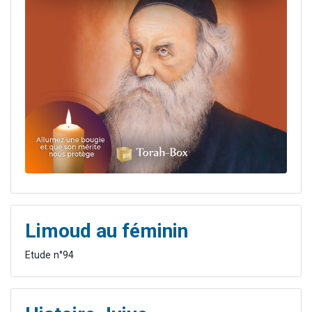
Limoud au féminin
Etude n°94