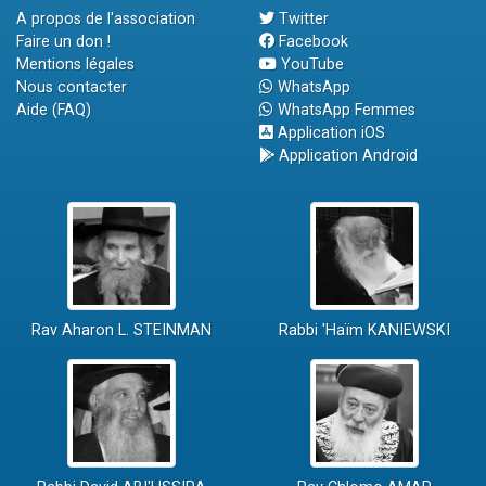
A propos de l'association
Twitter
Faire un don !
Facebook
Mentions légales
YouTube
Nous contacter
WhatsApp
Aide (FAQ)
WhatsApp Femmes
Application iOS
Application Android
Rav Aharon L. STEINMAN
Rabbi 'Haïm KANIEWSKI