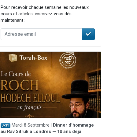
Pour recevoir chaque semaine les nouveaux
cours et articles, inscrivez-vous dès
maintenant :
Mardi 8 Septembre |
Dinner d'hommage
J-31
au Rav Sitruk à Londres — 10 ans déjà