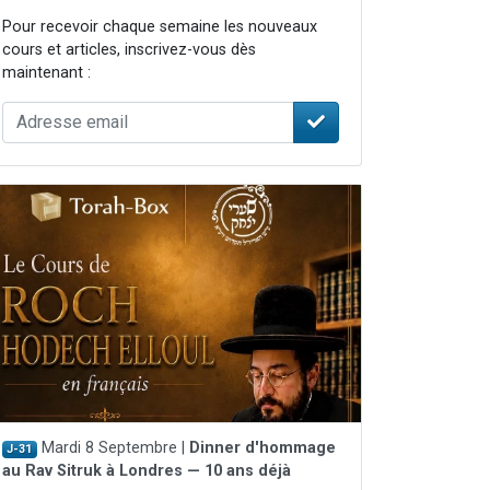
Pour recevoir chaque semaine les nouveaux
cours et articles, inscrivez-vous dès
maintenant :
Mardi 8 Septembre |
Dinner d'hommage
J-31
au Rav Sitruk à Londres — 10 ans déjà