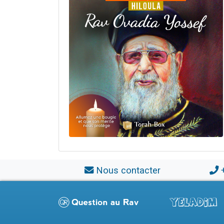
Nous contacter