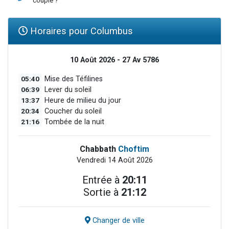
couple ?
Horaires pour Columbus
10 Août 2026 - 27 Av 5786
05:40
Mise des Téfilines
06:39
Lever du soleil
13:37
Heure de milieu du jour
20:34
Coucher du soleil
21:16
Tombée de la nuit
Chabbath
Choftim
Vendredi 14 Août 2026
Entrée à
20:11
Sortie à
21:12
Changer de ville