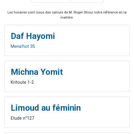
Les horaires sont issus des calculs de M. Roger Stioui notre référence en la
matière.
Daf Hayomi
Mena'hot 35
Michna Yomit
Kritoute 1-2
Limoud au féminin
Etude n°127