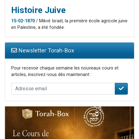
Histoire Juive
15-02-1870
/ Mikvé Israël, la première école agricole juive
en Palestine, a été fondée.
Newsletter Torah-Box
Pour recevoir chaque semaine les nouveaux cours et
articles, inscrivez-vous dès maintenant :