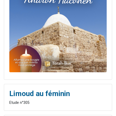
Limoud au féminin
Etude n°305