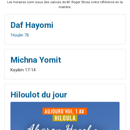
Les horaires sont issus des calculs de M. Roger Stioui notre référence en la
matière.
Daf Hayomi
'Houlin 76
Michna Yomit
Keyilim 17-14
Hiloulot du jour