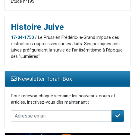
Etude n°195
Histoire Juive
17-04-1750
/ Le Prussien Frédéric-le-Grand impose des
restrictions oppressives sur les Juifs. Ses politiques anti-
juives préfiguraient la survie de l'antisémitisme à l'époque
des "Lumières".
Newsletter Torah-Box
Pour recevoir chaque semaine les nouveaux cours et
articles, inscrivez-vous dès maintenant :