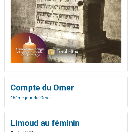
Compte du Omer
15ème jour du 'Omer
Limoud au féminin