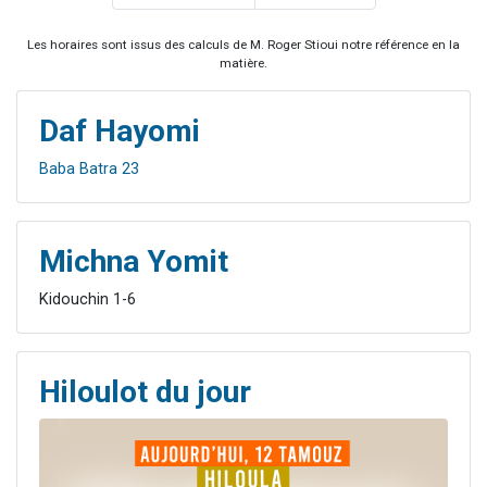
Les horaires sont issus des calculs de M. Roger Stioui notre référence en la
matière.
Daf Hayomi
Baba Batra 23
Michna Yomit
Kidouchin 1-6
Hiloulot du jour