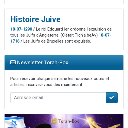
Histoire Juive
18-07-1290
/ Le roi Edouard Ier ordonne l'expulsion de
tous les Juifs d'Angleterre. (C'était Tich'a beAv).
18-07-
1716
/ Les Juifs de Bruxelles sont expulsés.
Newsletter Torah-Box
Pour recevoir chaque semaine les nouveaux cours et
articles, inscrivez-vous dès maintenant :