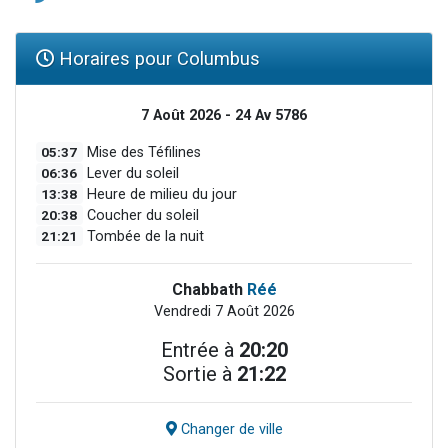
Horaires pour Columbus
7 Août 2026 - 24 Av 5786
05:37
Mise des Téfilines
06:36
Lever du soleil
13:38
Heure de milieu du jour
20:38
Coucher du soleil
21:21
Tombée de la nuit
Chabbath
Réé
Vendredi 7 Août 2026
Entrée à
20:20
Sortie à
21:22
Changer de ville