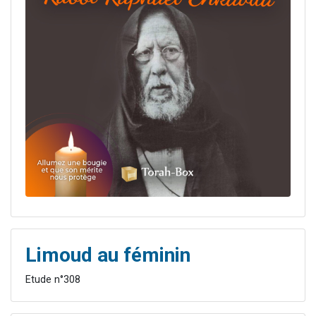
Limoud au féminin
Etude n°308