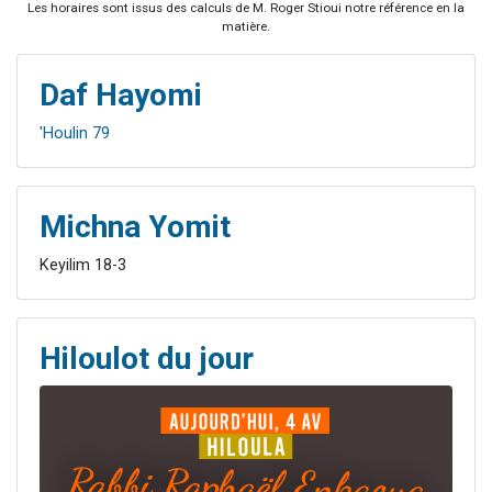
Les horaires sont issus des calculs de M. Roger Stioui notre référence en la
matière.
Daf Hayomi
'Houlin 79
Michna Yomit
Keyilim 18-3
Hiloulot du jour