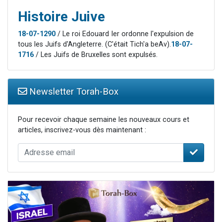
Histoire Juive
18-07-1290
/ Le roi Edouard Ier ordonne l'expulsion de
tous les Juifs d'Angleterre. (C'était Tich'a beAv).
18-07-
1716
/ Les Juifs de Bruxelles sont expulsés.
Newsletter Torah-Box
Pour recevoir chaque semaine les nouveaux cours et
articles, inscrivez-vous dès maintenant :