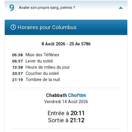
9
Avaler son propre sang, permis ?
Horaires pour Columbus
8 Août 2026 - 25 Av 5786
05:38
Mise des Téfilines
06:37
Lever du soleil
13:38
Heure de milieu du jour
20:37
Coucher du soleil
21:19
Tombée de la nuit
Chabbath
Choftim
Vendredi 14 Août 2026
Entrée à
20:11
Sortie à
21:12