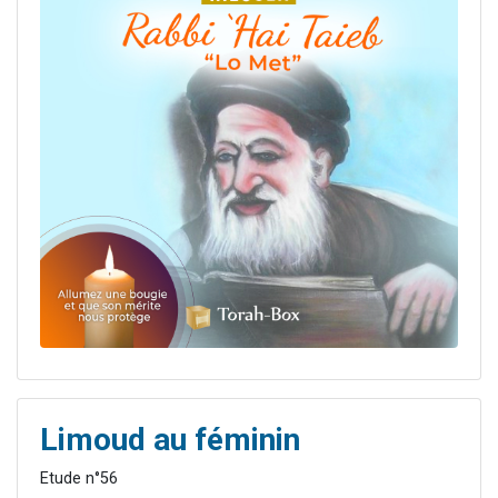
Limoud au féminin
Etude n°56