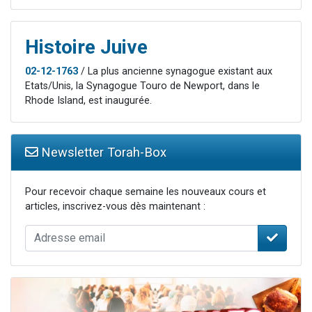
Histoire Juive
02-12-1763
/ La plus ancienne synagogue existant aux
Etats/Unis, la Synagogue Touro de Newport, dans le
Rhode Island, est inaugurée.
Newsletter Torah-Box
Pour recevoir chaque semaine les nouveaux cours et
articles, inscrivez-vous dès maintenant :