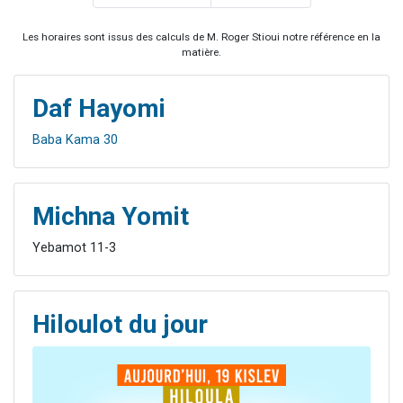
Les horaires sont issus des calculs de M. Roger Stioui notre référence en la
matière.
Daf Hayomi
Baba Kama 30
Michna Yomit
Yebamot 11-3
Hiloulot du jour