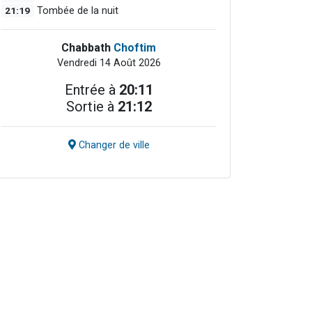
21:19
Tombée de la nuit
Chabbath
Choftim
Vendredi 14 Août 2026
Entrée à
20:11
Sortie à
21:12
Changer de ville