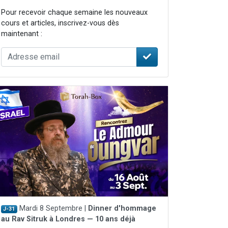
Pour recevoir chaque semaine les nouveaux
cours et articles, inscrivez-vous dès
maintenant :
Mardi 8 Septembre |
Dinner d'hommage
J-31
au Rav Sitruk à Londres — 10 ans déjà