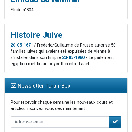
Etude n°804
Histoire Juive
20-05-1671
/ Frédéric/Guillaume de Prusse autorise 50
familles juives qui avaient été expulsées de Vienne à
s'installer dans son Empire.
20-05-1980
/ Le parlement
égyptien met fin au boycott contre Israël.
Newsletter Torah-Box
Pour recevoir chaque semaine les nouveaux cours et
articles, inscrivez-vous dès maintenant :