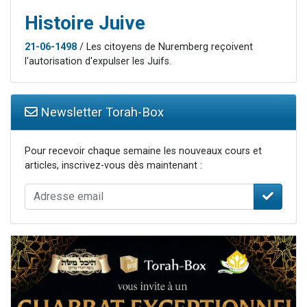
Histoire Juive
21-06-1498
/ Les citoyens de Nuremberg reçoivent
l'autorisation d'expulser les Juifs.
Newsletter Torah-Box
Pour recevoir chaque semaine les nouveaux cours et
articles, inscrivez-vous dès maintenant :