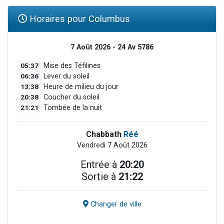
Horaires pour Columbus
7 Août 2026 - 24 Av 5786
05:37
Mise des Téfilines
06:36
Lever du soleil
13:38
Heure de milieu du jour
20:38
Coucher du soleil
21:21
Tombée de la nuit
Chabbath
Réé
Vendredi 7 Août 2026
Entrée à
20:20
Sortie à
21:22
Changer de ville