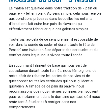
La matsa est qualifiée dans notre tradition de « pain du
pauvre » « le’hem oni ». Au sens simple, cela nous renvoie
aux conditions précaires dans lesquelles les enfants
d’Israël ont fait cuire leur pain, ils n’avaient pu
effectivement fabriquer que des galettes simples.
Toutefois, au-delà de ce sens premier, il est possible de
voir dans la soirée du seder et durant toute le fête de
Pessah’ une invitation à se départir des certitudes et du
confort dans lequel nous vivons toute l’année.
En supprimant l’aliment de base qui nous sert de
subsistance durant toute l’année, nous témoignons de
notre désir de rebattre les cartes de nos vies et de
questionner toutes les certitudes qui nous guident au
quotidien. A l’image de ce pain du pauvre, nous
reconnaissons que nous-mêmes sommes bien souvent
pauvres notamment dans le domaine spirituel, où il nous
reste tant à étudier et à corriger dans nos
comportements.