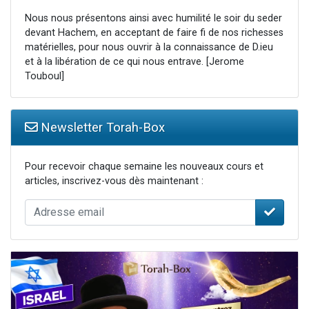
Nous nous présentons ainsi avec humilité le soir du seder
devant Hachem, en acceptant de faire fi de nos richesses
matérielles, pour nous ouvrir à la connaissance de D.ieu
et à la libération de ce qui nous entrave. [Jerome
Touboul]
Newsletter Torah-Box
Pour recevoir chaque semaine les nouveaux cours et
articles, inscrivez-vous dès maintenant :