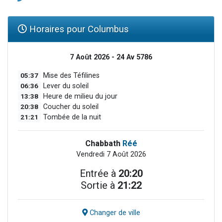
Horaires pour Columbus
7 Août 2026 - 24 Av 5786
05:37
Mise des Téfilines
06:36
Lever du soleil
13:38
Heure de milieu du jour
20:38
Coucher du soleil
21:21
Tombée de la nuit
Chabbath
Réé
Vendredi 7 Août 2026
Entrée à
20:20
Sortie à
21:22
Changer de ville