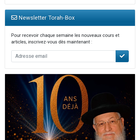
Newsletter Torah-Box
Pour recevoir chaque semaine les nouveaux cours et
articles, inscrivez-vous dès maintenant :