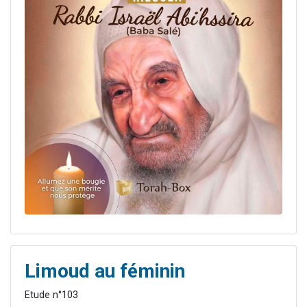
Limoud au féminin
Etude n°103