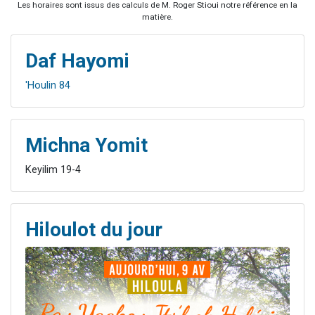
Les horaires sont issus des calculs de M. Roger Stioui notre référence en la
matière.
Daf Hayomi
'Houlin 84
Michna Yomit
Keyilim 19-4
Hiloulot du jour