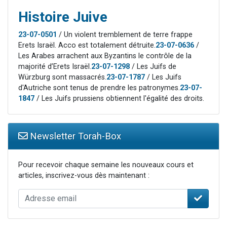
Histoire Juive
23-07-0501
/ Un violent tremblement de terre frappe
Erets Israël. Acco est totalement détruite.
23-07-0636
/
Les Arabes arrachent aux Byzantins le contrôle de la
majorité d’Erets Israël.
23-07-1298
/ Les Juifs de
Würzburg sont massacrés.
23-07-1787
/ Les Juifs
d'Autriche sont tenus de prendre les patronymes.
23-07-
1847
/ Les Juifs prussiens obtiennent l'égalité des droits.
Newsletter Torah-Box
Pour recevoir chaque semaine les nouveaux cours et
articles, inscrivez-vous dès maintenant :