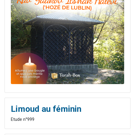
Limoud au féminin
Etude n°999