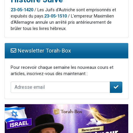
23-05-1420
/ Les Juifs d'Autriche sont emprisonnés et
expulsés du pays.
23-05-1510
/ L'empereur Maximilien
d'Allemagne annule un arrêté pris antérieurement de
brûler tous les livres hébreux.
Newsletter Torah-Box
Pour recevoir chaque semaine les nouveaux cours et
articles, inscrivez-vous dès maintenant :