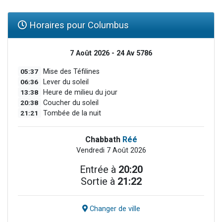
Horaires pour Columbus
7 Août 2026 - 24 Av 5786
05:37
Mise des Téfilines
06:36
Lever du soleil
13:38
Heure de milieu du jour
20:38
Coucher du soleil
21:21
Tombée de la nuit
Chabbath
Réé
Vendredi 7 Août 2026
Entrée à
20:20
Sortie à
21:22
Changer de ville