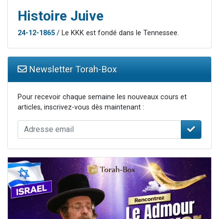
Histoire Juive
24-12-1865
/ Le KKK est fondé dans le Tennessee.
Newsletter Torah-Box
Pour recevoir chaque semaine les nouveaux cours et
articles, inscrivez-vous dès maintenant :