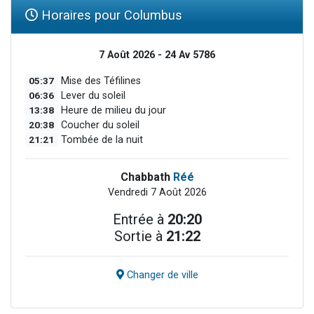
Horaires pour Columbus
7 Août 2026 - 24 Av 5786
05:37
Mise des Téfilines
06:36
Lever du soleil
13:38
Heure de milieu du jour
20:38
Coucher du soleil
21:21
Tombée de la nuit
Chabbath
Réé
Vendredi 7 Août 2026
Entrée à
20:20
Sortie à
21:22
Changer de ville