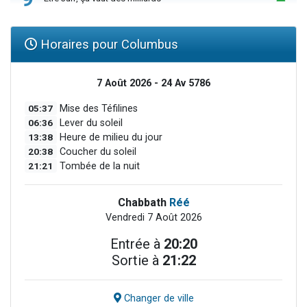
Horaires pour Columbus
7 Août 2026 - 24 Av 5786
05:37
Mise des Téfilines
06:36
Lever du soleil
13:38
Heure de milieu du jour
20:38
Coucher du soleil
21:21
Tombée de la nuit
Chabbath
Réé
Vendredi 7 Août 2026
Entrée à
20:20
Sortie à
21:22
Changer de ville