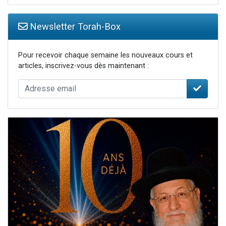
Newsletter Torah-Box
Pour recevoir chaque semaine les nouveaux cours et
articles, inscrivez-vous dès maintenant :