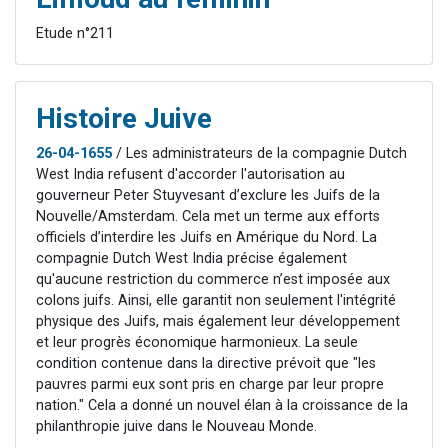
Etude n°211
Histoire Juive
26-04-1655
/ Les administrateurs de la compagnie Dutch
West India refusent d'accorder l'autorisation au
gouverneur Peter Stuyvesant d’exclure les Juifs de la
Nouvelle/Amsterdam. Cela met un terme aux efforts
officiels d’interdire les Juifs en Amérique du Nord. La
compagnie Dutch West India précise également
qu'aucune restriction du commerce n’est imposée aux
colons juifs. Ainsi, elle garantit non seulement l'intégrité
physique des Juifs, mais également leur développement
et leur progrès économique harmonieux. La seule
condition contenue dans la directive prévoit que "les
pauvres parmi eux sont pris en charge par leur propre
nation." Cela a donné un nouvel élan à la croissance de la
philanthropie juive dans le Nouveau Monde.