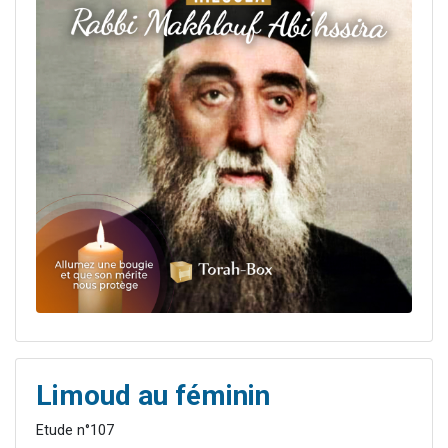
Limoud au féminin
Etude n°107