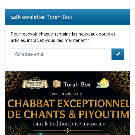
Newsletter Torah-Box
Pour recevoir chaque semaine les nouveaux cours et
articles, inscrivez-vous dès maintenant :