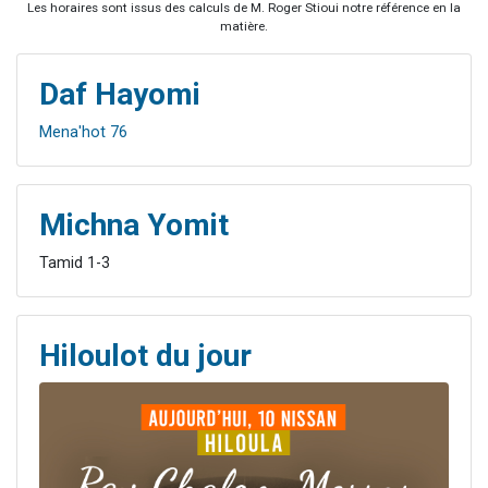
Les horaires sont issus des calculs de M. Roger Stioui notre référence en la
matière.
Daf Hayomi
Mena'hot 76
Michna Yomit
Tamid 1-3
Hiloulot du jour