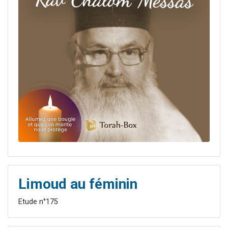
Limoud au féminin
Etude n°175