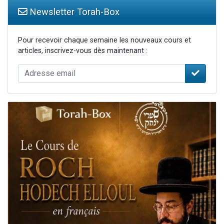
Newsletter Torah-Box
Pour recevoir chaque semaine les nouveaux cours et
articles, inscrivez-vous dès maintenant :