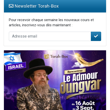
Newsletter Torah-Box
Pour recevoir chaque semaine les nouveaux cours et
articles, inscrivez-vous dès maintenant :